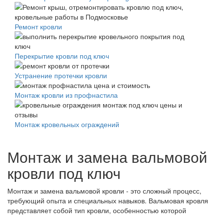
Ремонт кровли
Перекрытие кровли под ключ
Устранение протечки кровли
Монтаж кровли из профнастила
Монтаж кровельных ограждений
Монтаж и замена вальмовой
кровли под ключ
Монтаж и замена вальмовой кровли - это сложный процесс,
требующий опыта и специальных навыков. Вальмовая кровля
представляет собой тип кровли, особенностью которой