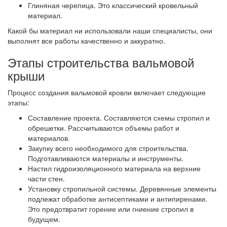
Глиняная черепица. Это классический кровельный
материал.
Какой бы материал ни использовали наши специалисты, они
выполнят все работы качественно и аккуратно.
Этапы строительства вальмовой
крыши
Процесс создания вальмовой кровли включает следующие
этапы:
Составление проекта. Составляются схемы стропил и
обрешетки. Рассчитываются объемы работ и
материалов.
Закупку всего необходимого для строительства.
Подготавливаются материалы и инструменты.
Настил гидроизоляционного материала на верхние
части стен.
Установку стропильной системы. Деревянные элементы
подлежат обработке антисептиками и антипиренами.
Это предотвратит горение или гниение стропил в
будущем.