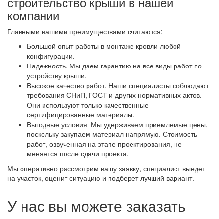
строительство крыши в нашей
компании
Главными нашими преимуществами считаются:
Большой опыт работы в монтаже кровли любой
конфигурации.
Надежность. Мы даем гарантию на все виды работ по
устройству крыши.
Высокое качество работ. Наши специалисты соблюдают
требования СНиП, ГОСТ и других нормативных актов.
Они используют только качественные
сертифицированные материалы.
Выгодные условия. Мы удерживаем приемлемые цены,
поскольку закупаем материал напрямую. Стоимость
работ, озвученная на этапе проектирования, не
меняется после сдачи проекта.
Мы оперативно рассмотрим вашу заявку, специалист выедет
на участок, оценит ситуацию и подберет лучший вариант.
У нас вы можете заказать