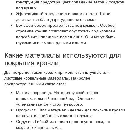
конструкция предотвращает попадание ветра и осадков
под крышу.
Эффективный отвод снега и влаги от стен. Такое
достигается благодаря удлинению свесов.
Большой объем пространства под крышей. Особое
строение крыши позволяет обустроить под кровлей
подсобные или жилые помещения. Они могут быть
глухими или с мансардными окнами.
Какие материалы используются для
покрытия кровли
Для покрытия такой кровли применяются штучные или
листовые кровельные материалы. Наиболее
распространенными считаются:
Металлочерепица. Материалу свойственен
привлекательный внешний вид. Он легко
устанавливается и стоит недорого.
Профлист. Этот материал идеален для покрытия кровли
на дачах и в небольших частных домах.
Ондулин. Гибкий материал прост в установки, не
создает лишнего шума.