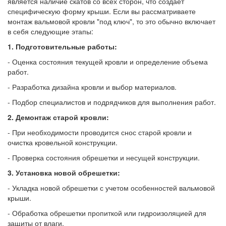
является наличие скатов со всех сторон, что создает
специфическую форму крыши. Если вы рассматриваете
монтаж вальмовой кровли "под ключ", то это обычно включает
в себя следующие этапы:
1. Подготовительные работы:
- Оценка состояния текущей кровли и определение объема
работ.
- Разработка дизайна кровли и выбор материалов.
- Подбор специалистов и подрядчиков для выполнения работ.
2. Демонтаж старой кровли:
- При необходимости проводится снос старой кровли и
очистка кровельной конструкции.
- Проверка состояния обрешетки и несущей конструкции.
3. Установка новой обрешетки:
- Укладка новой обрешетки с учетом особенностей вальмовой
крыши.
- Обработка обрешетки пропиткой или гидроизоляцией для
защиты от влаги.