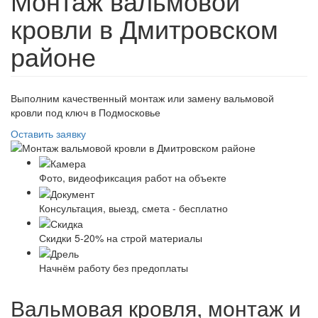
Монтаж вальмовой
кровли в Дмитровском
районе
Выполним качественный монтаж или замену вальмовой
кровли под ключ в Подмосковье
Оставить заявку
Фото, видеофиксация работ на объекте
Консультация, выезд, смета - бесплатно
Скидки 5-20% на строй материалы
Начнём работу без предоплаты
Вальмовая кровля, монтаж и