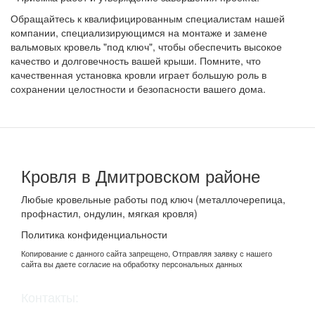
Обращайтесь к квалифицированным специалистам нашей
компании, специализирующимся на монтаже и замене
вальмовых кровель "под ключ", чтобы обеспечить высокое
качество и долговечность вашей крыши. Помните, что
качественная установка кровли играет большую роль в
сохранении целостности и безопасности вашего дома.
Кровля в Дмитровском районе
Любые кровельные работы под ключ (металлочерепица,
профнастил, ондулин, мягкая кровля)
Политика конфиденциальности
Копирование с данного сайта запрещено, Отправляя заявку с нашего
сайта вы даете согласие на обработку персональных данных
Контакты: