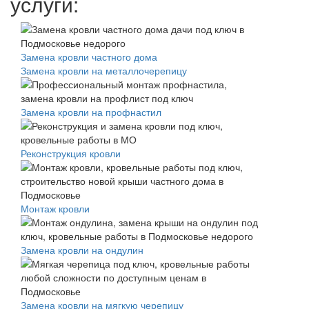
услуги:
Замена кровли частного дома
Замена кровли на металлочерепицу
Замена кровли на профнастил
Реконструкция кровли
Монтаж кровли
Замена кровли на ондулин
Замена кровли на мягкую черепицу