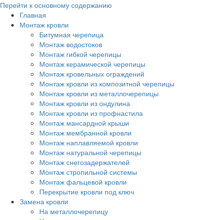
Перейти к основному содержанию
Главная
Монтаж кровли
Битумная черепица
Монтаж водостоков
Монтаж гибкой черепицы
Монтаж керамической черепицы
Монтаж кровельных ограждений
Монтаж кровли из композитной черепицы
Монтаж кровли из металлочерепицы
Монтаж кровли из ондулина
Монтаж кровли из профнастила
Монтаж мансардной крыши
Монтаж мембранной кровли
Монтаж наплавляемой кровли
Монтаж натуральной черепицы
Монтаж снегозадержателей
Монтаж стропильной системы
Монтаж фальцевой кровли
Перекрытие кровли под ключ
Замена кровли
На металлочерепицу