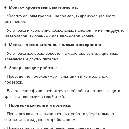
4. Монтаж кровельных материалов:
- Укладка основы кровли - например, гидроизоляционного
материала.
- Установка и крепление кровельных панелей, плит или других
материалов, выбранных для вальмовой кровли.
5. Монтаж дополнительных элементов кровли:
- Установка желобов, водосточных систем, вентиляционных
элементов и других деталей.
6. Завершающие работы:
- Проведение необходимых испытаний и контрольных
проверок.
- Выполнение финишной отделки, обработка стыков, защита
крыши от внешних воздействий.
7. Проверка качества и приемка:
- Проверка качества выполненных работ и убедительность
соответствия заданным требованиям.
- Приемка работ и утверждение завершения проекта.