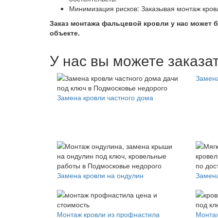
Минимизация рисков: Заказывая монтаж кровл
Заказ монтажа фальцевой кровли у нас может 
объекте.
У нас вы можете заказат
Замена
Замена кровли частного дома
Замена кровли на ондулин
Замена
Монтаж кровли из профнастила
Монтаж