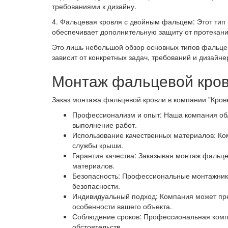
требованиями к дизайну.
4. Фальцевая кровля с двойным фальцем: Этот тип 
обеспечивает дополнительную защиту от протекан
Это лишь небольшой обзор основных типов фальцев
зависит от конкретных задач, требований и дизайне
Монтаж фальцевой кров
Заказ монтажа фальцевой кровли в компании "Кров
Профессионализм и опыт: Наша компания обл
выполнение работ.
Использование качественных материалов: Ко
службы крыши.
Гарантия качества: Заказывая монтаж фальце
материалов.
Безопасность: Профессиональные монтажники
безопасности.
Индивидуальный подход: Компания может пре
особенности вашего объекта.
Соблюдение сроков: Профессиональная компа
обстоятельств.