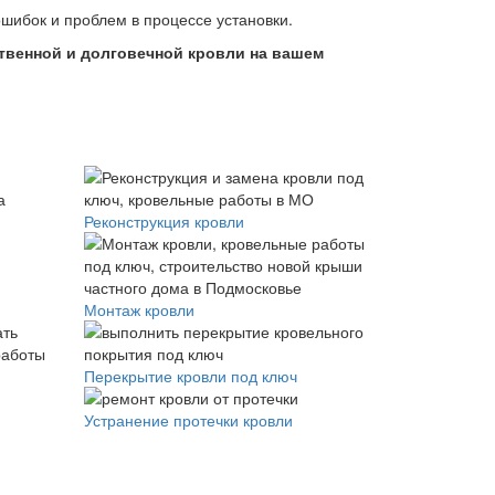
шибок и проблем в процессе установки.
твенной и долговечной кровли на вашем
Реконструкция кровли
Монтаж кровли
Перекрытие кровли под ключ
Устранение протечки кровли