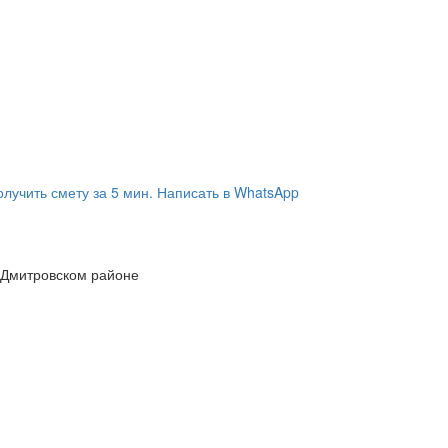
олучить смету за 5 мин.
Написать в WhatsApp