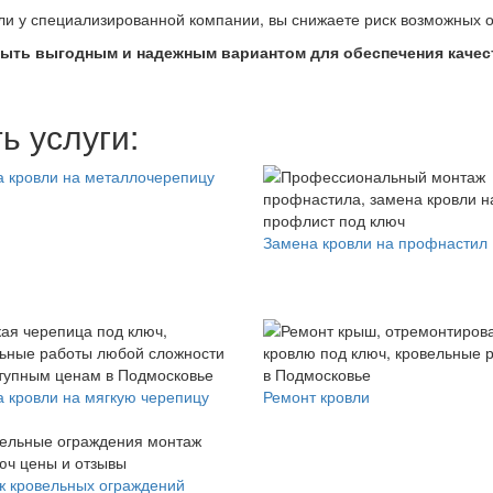
и у специализированной компании, вы снижаете риск возможных о
быть выгодным и надежным вариантом для обеспечения качес
ь услуги:
 кровли на металлочерепицу
Замена кровли на профнастил
 кровли на мягкую черепицу
Ремонт кровли
 кровельных ограждений