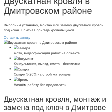
Двускатная кровля в
Дмитровском районе
Выполним установку, монтаж или замену двускатной кровли
под ключ. Опытная бригада кровельщиков.
Оставить заявку
Фото, видеофиксация работ на объекте
Консультация, выезд, смета - бесплатно
Скидки 5-20% на строй материалы
Начнём работу без предоплаты
Двускатная кровля, монтаж и
замена под ключ в Дмитрове