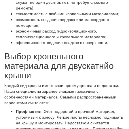
служит не один десяток лет, не требуя сложного
ремонта);
совместимость с любыми кровельными материалами;
возможность создания чердака или мансардного
помещения;
экономичный расход гидроизоляционного,
теплоизоляционного и кровельного материала;
эффективное отведение осадков с поверхности.
Выбор кровельного
материала для двускатнйо
крыши
Каждый вид кровли имеет свои преимущества и недостатки.
Наши специалисты заранее знакомят заказчика с
особенностями материалов. Самыми распространенными
вариантами считаются:
Профнастил.
Этот недорогой и прочный материал,
устойчивый к износу. Легкие листы несложно поднимать
на крышу и монтировать. Недостатком считается
высокая теплопроводность и шумность. Поэтому особое