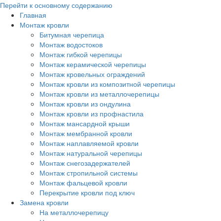
Перейти к основному содержанию
Главная
Монтаж кровли
Битумная черепица
Монтаж водостоков
Монтаж гибкой черепицы
Монтаж керамической черепицы
Монтаж кровельных ограждений
Монтаж кровли из композитной черепицы
Монтаж кровли из металлочерепицы
Монтаж кровли из ондулина
Монтаж кровли из профнастила
Монтаж мансардной крыши
Монтаж мембранной кровли
Монтаж наплавляемой кровли
Монтаж натуральной черепицы
Монтаж снегозадержателей
Монтаж стропильной системы
Монтаж фальцевой кровли
Перекрытие кровли под ключ
Замена кровли
На металлочерепицу