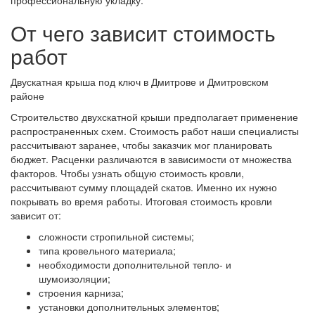
профессиональную укладку.
От чего зависит стоимость
работ
Двускатная крыша под ключ в Дмитрове и Дмитровском
районе
Строительство двухскатной крыши предполагает применение
распространенных схем. Стоимость работ наши специалисты
рассчитывают заранее, чтобы заказчик мог планировать
бюджет. Расценки различаются в зависимости от множества
факторов. Чтобы узнать общую стоимость кровли,
рассчитывают сумму площадей скатов. Именно их нужно
покрывать во время работы. Итоговая стоимость кровли
зависит от:
сложности стропильной системы;
типа кровельного материала;
необходимости дополнительной тепло- и
шумоизоляции;
строения карниза;
установки дополнительных элементов;