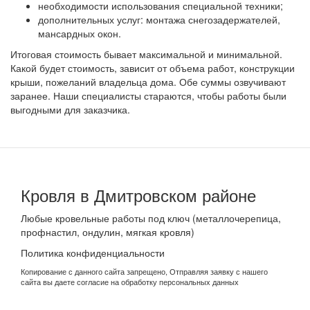
необходимости использования специальной техники;
дополнительных услуг: монтажа снегозадержателей,
мансардных окон.
Итоговая стоимость бывает максимальной и минимальной.
Какой будет стоимость, зависит от объема работ, конструкции
крыши, пожеланий владельца дома. Обе суммы озвучивают
заранее. Наши специалисты стараются, чтобы работы были
выгодными для заказчика.
Кровля в Дмитровском районе
Любые кровельные работы под ключ (металлочерепица,
профнастил, ондулин, мягкая кровля)
Политика конфиденциальности
Копирование с данного сайта запрещено, Отправляя заявку с нашего
сайта вы даете согласие на обработку персональных данных