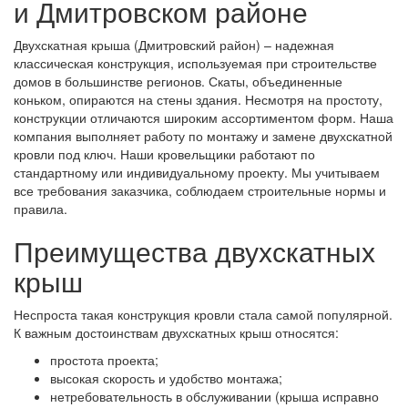
и Дмитровском районе
Двухскатная крыша (Дмитровский район) – надежная
классическая конструкция, используемая при строительстве
домов в большинстве регионов. Скаты, объединенные
коньком, опираются на стены здания. Несмотря на простоту,
конструкции отличаются широким ассортиментом форм. Наша
компания выполняет работу по монтажу и замене двухскатной
кровли под ключ. Наши кровельщики работают по
стандартному или индивидуальному проекту. Мы учитываем
все требования заказчика, соблюдаем строительные нормы и
правила.
Преимущества двухскатных
крыш
Неспроста такая конструкция кровли стала самой популярной.
К важным достоинствам двухскатных крыш относятся:
простота проекта;
высокая скорость и удобство монтажа;
нетребовательность в обслуживании (крыша исправно